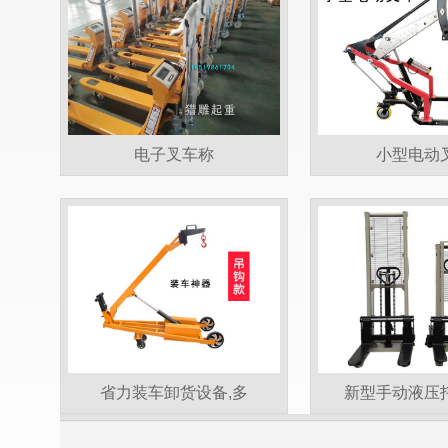
电子叉车称
小型电动
省力装车卸货设备,多
新型手动液压