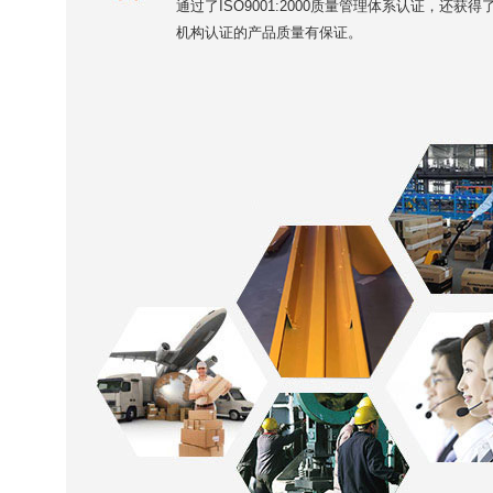
通过了ISO9001:2000质量管理体系认证，还获得
机构认证的产品质量有保证。