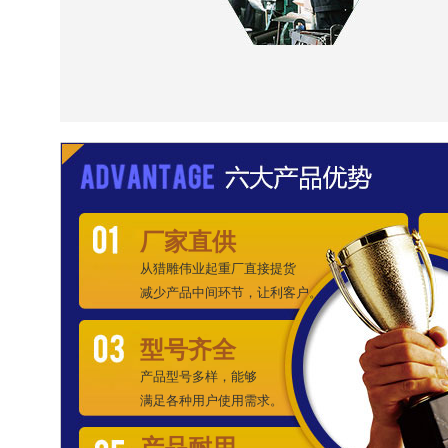
厂家直供
从猎雕伟业起重厂直接提货
减少产品中间环节，让利客户。
型号齐全
产品型号多样，能够
满足各种用户使用需求。
产品耐用