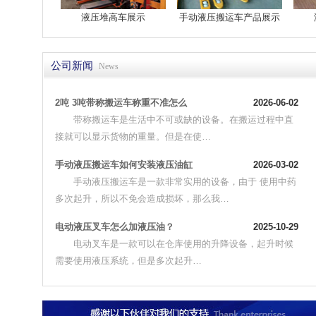
液压堆高车展示
手动液压搬运车产品展示
公司新闻
News
2吨 3吨带称搬运车称重不准怎么
2026-06-02
带称搬运车是生活中不可或缺的设备。在搬运过程中直
接就可以显示货物的重量。但是在使…
手动液压搬运车如何安装液压油缸
2026-03-02
手动液压搬运车是一款非常实用的设备，由于 使用中药
多次起升，所以不免会造成损坏，那么我…
电动液压叉车怎么加液压油？
2025-10-29
电动叉车是一款可以在仓库使用的升降设备，起升时候
需要使用液压系统，但是多次起升…