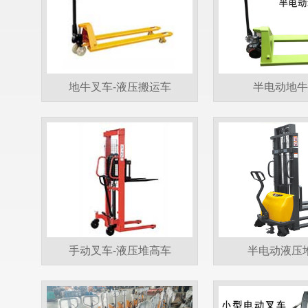
地牛叉车-液压搬运车
半电动地牛
手动叉车-液压堆高车
半电动液压