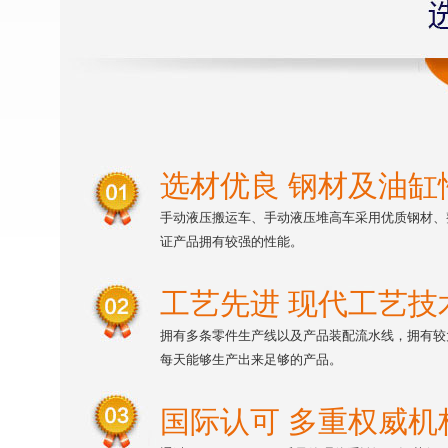
选材优良 钢材及油缸
手动液压搬运车、手动液压堆高车采用优质钢材、
证产品拥有较强的性能。
工艺先进 现代工艺技
拥有多条零件生产线以及产品装配流水线，拥有较
每天能够生产出来足够的产品。
国际认可 多重权威机