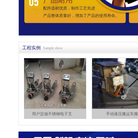
配件选材优质，制作工艺先进
产品整体质量好，增加了产品的使用寿命。
工程实例
Sample show
用户定做不锈钢电子叉
手动液压搬运车搬运沉