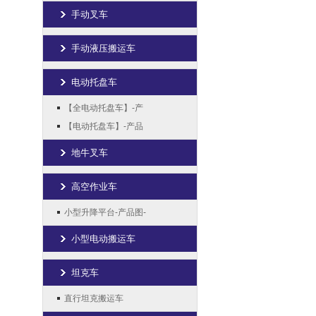
手动叉车
手动液压搬运车
电动托盘车
【全电动托盘车】-产
【电动托盘车】-产品
地牛叉车
高空作业车
小型升降平台-产品图-
小型电动搬运车
坦克车
直行坦克搬运车